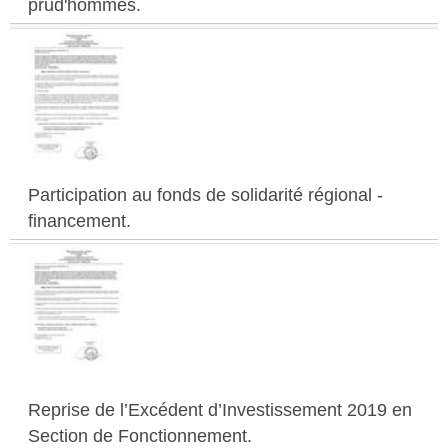
prud'hommes.
Participation au fonds de solidarité régional -
financement.
Reprise de l’Excédent d’Investissement 2019 en
Section de Fonctionnement.