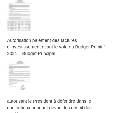
Autorisation paiement des factures
d’investissement avant le vote du Budget Primitif
2021 – Budget Principal
autorisant le Président à défendre dans le
contentieux pendant devant le conseil des