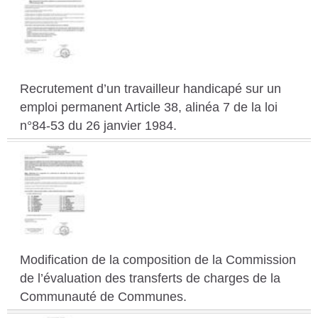
Recrutement d’un travailleur handicapé sur un
emploi permanent Article 38, alinéa 7 de la loi
n°84-53 du 26 janvier 1984.
Modification de la composition de la Commission
de l’évaluation des transferts de charges de la
Communauté de Communes.