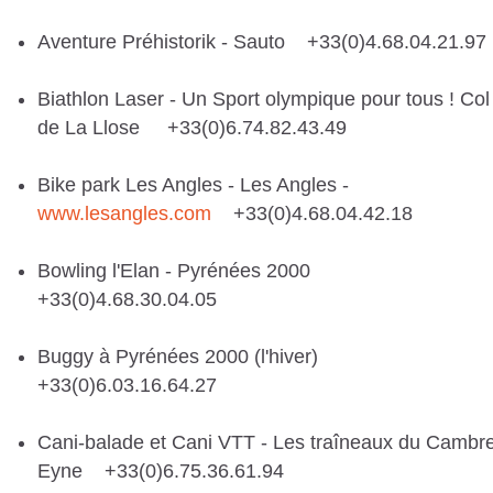
Aventure Préhistorik - Sauto +33(0)4.68.04.21.97
Biathlon Laser - Un Sport olympique pour tous ! Col
de La Llose +33(0)6.74.82.43.49
Bike park Les Angles - Les Angles -
www.lesangles.com
+33(0)4.68.04.42.18
Bowling l'Elan - Pyrénées 2000
+33(0)4.68.30.04.05
Buggy à Pyrénées 2000 (l'hiver)
+33(0)6.03.16.64.27
Cani-balade et Cani VTT - Les traîneaux du Cambre
Eyne +33(0)6.75.36.61.94