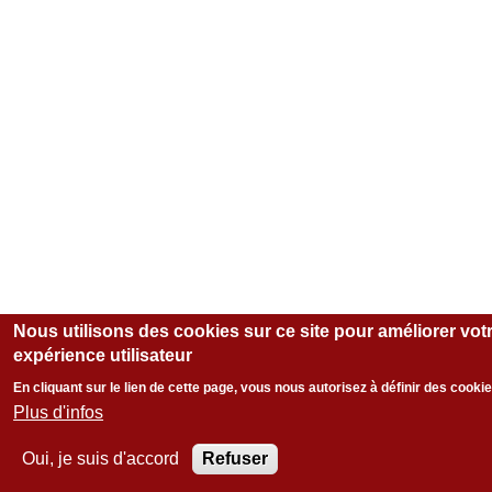
Nous utilisons des cookies sur ce site pour améliorer vot
expérience utilisateur
En cliquant sur le lien de cette page, vous nous autorisez à définir des cooki
Plus d'infos
Oui, je suis d'accord
Refuser