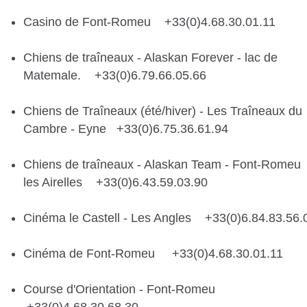
Casino de Font-Romeu +33(0)4.68.30.01.11
Chiens de traîneaux - Alaskan Forever - lac de
Matemale. +33(0)6.79.66.05.66
Chiens de Traîneaux (été/hiver) - Les Traîneaux du
Cambre - Eyne +33(0)6.75.36.61.94
Chiens de traîneaux - Alaskan Team - Font-Romeu
les Airelles +33(0)6.43.59.03.90
Cinéma le Castell - Les Angles +33(0)6.84.83.56.
Cinéma de Font-Romeu +33(0)4.68.30.01.11
Course d'Orientation - Font-Romeu
+33(0)4.68.30.68.30