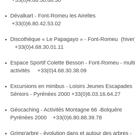
Dévalkart - Font-Romeu les Airelles
+33(0)6.80.42.53.02
Discothèque « Le Papagayo » - Font-Romeu (hiver
+33(0)4.68.30.01.11
Espace Sportif Colette Besson - Font-Romeu - multi
activités +33(0)4.68.30.38.09
Excursions en minibus - Loisirs Jeunes Escapades
Séniors - Pyrénées 2000 +33(0)6.03.16.64.27
Géocaching - Activités Montagne 66 -Bolquère
Pyrénées 2000 +33(0)6.80.88.39.78
Grimp'arbre - évolution dans et autour des arbres -