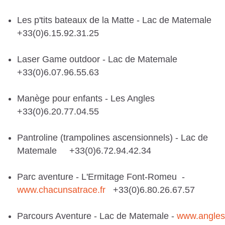
Les p'tits bateaux de la Matte - Lac de Matemale
+33(0)6.15.92.31.25
Laser Game outdoor - Lac de Matemale
+33(0)6.07.96.55.63
Manège pour enfants - Les Angles
+33(0)6.20.77.04.55
Pantroline (trampolines ascensionnels) - Lac de
Matemale +33(0)6.72.94.42.34
Parc aventure - L'Ermitage Font-Romeu -
www.chacunsatrace.fr
+33(0)6.80.26.67.57
Parcours Aventure - Lac de Matemale -
www.angles