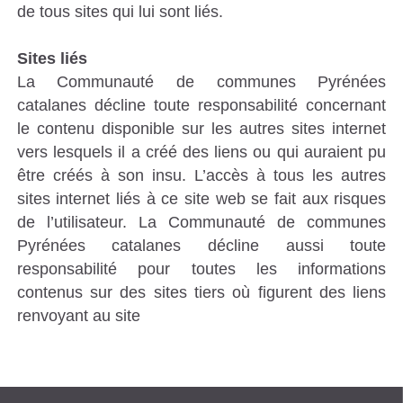
de tous sites qui lui sont liés.
Sites liés
La Communauté de communes Pyrénées
catalanes décline toute responsabilité concernant
le contenu disponible sur les autres sites internet
vers lesquels il a créé des liens ou qui auraient pu
être créés à son insu. L’accès à tous les autres
sites internet liés à ce site web se fait aux risques
de l’utilisateur. La Communauté de communes
Pyrénées catalanes décline aussi toute
responsabilité pour toutes les informations
contenus sur des sites tiers où figurent des liens
renvoyant au site