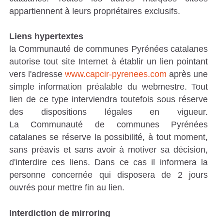
appartiennent à leurs propriétaires exclusifs.
Liens hypertextes
la Communauté de communes Pyrénées catalanes
autorise tout site Internet à établir un lien pointant
vers l'adresse
www.capcir-pyrenees.com
après une
simple information préalable du webmestre. Tout
lien de ce type interviendra toutefois sous réserve
des dispositions légales en vigueur.
La Communauté de communes Pyrénées
catalanes se réserve la possibilité, à tout moment,
sans préavis et sans avoir à motiver sa décision,
d'interdire ces liens. Dans ce cas il informera la
personne concernée qui disposera de 2 jours
ouvrés pour mettre fin au lien.
Interdiction de mirroring