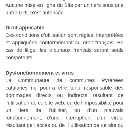
Aucune mise en ligne du Site par un tiers sous une
autre URL n'est autorisée.
Droit applicable
Ces conditions d’utilisation sont régies, interprétées
et appliquées conformément au droit français. En
cas de litige, les tribunaux français seront seuls
compétents.
Dysfonctionnement et virus
La Communauté de communes Pyrénées
catalanes ne pourra être tenu responsable des
dommages directs ou indirects résultant de
l’utilisation de ce site web, ou de l’impossibilité pour
un tiers de l’utiliser, ou d’un mauvais
fonctionnement, d’une interruption, d’un virus,
résultant de l’accès ou de l’utilisation de ce site ou