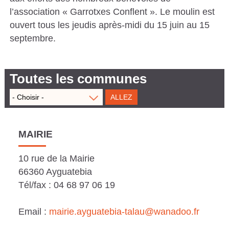
l’association « Garrotxes Conflent ». Le moulin est
ouvert tous les jeudis après-midi du 15 juin au 15
septembre.
Toutes les communes
MAIRIE
10 rue de la Mairie
66360 Ayguatebia
Tél/fax : 04 68 97 06 19
Email :
mairie.ayguatebia-talau@wanadoo.fr