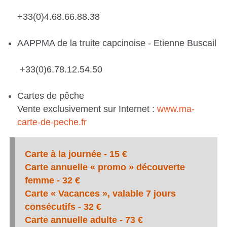
+33(0)4.68.66.88.38
AAPPMA de la truite capcinoise - Etienne Buscail
+33(0)6.78.12.54.50
Cartes de pêche
Vente exclusivement sur Internet :
www.ma-
carte-de-peche.fr
Carte à la journée - 15 €
Carte annuelle « promo » découverte
femme - 32 €
Carte « Vacances », valable 7 jours
consécutifs - 32 €
Carte annuelle adulte - 73 €