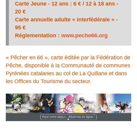
Carte Jeune - 12 ans : 6 € / 12 à 18 ans -
20 €
Carte annuelle adulte « interfédérale » -
95 €
Réglementation :
www.peche66.org
« Pêcher en 66 », carte éditée par la Fédération de
Pêche, disponible à la Communauté de communes
Pyrénées catalanes au col de La Quillane et dans
les Offices du Tourisme du secteur.