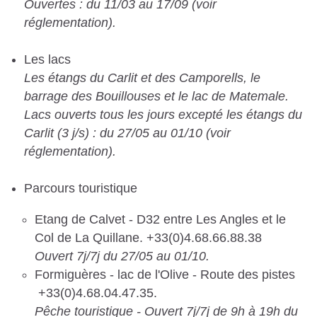
Ouvertes : du 11/03 au 17/09 (voir
réglementation).
Les lacs
Les étangs du Carlit et des Camporells, le
barrage des Bouillouses et le lac de Matemale.
Lacs ouverts tous les jours excepté les étangs du
Carlit (3 j/s) : du 27/05 au 01/10 (voir
réglementation).
Parcours touristique
Etang de Calvet - D32 entre Les Angles et le
Col de La Quillane. +33(0)4.68.66.88.38
Ouvert 7j/7j du 27/05 au 01/10.
Formiguères - lac de l'Olive - Route des pistes
+33(0)4.68.04.47.35.
Pêche touristique - Ouvert 7j/7j de 9h à 19h du