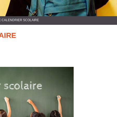
E CALENDRIER SCOLAIRE
AIRE