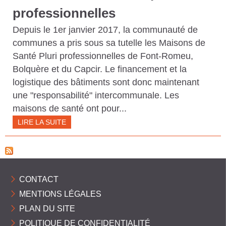
professionnelles
Depuis le 1er janvier 2017, la communauté de
communes a pris sous sa tutelle les Maisons de
Santé Pluri professionnelles de Font-Romeu,
Bolquère et du Capcir. Le financement et la
logistique des bâtiments sont donc maintenant
une "responsabilité" intercommunale. Les
maisons de santé ont pour...
LIRE LA SUITE
CONTACT
MENTIONS LÉGALES
PLAN DU SITE
POLITIQUE DE CONFIDENTIALITÉ