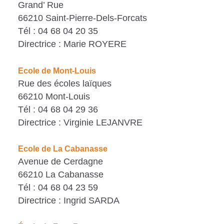
Grand’ Rue
66210 Saint-Pierre-Dels-Forcats
Tél : 04 68 04 20 35
Directrice : Marie ROYERE
Ecole de Mont-Louis
Rue des écoles laïques
66210 Mont-Louis
Tél : 04 68 04 29 36
Directrice : Virginie LEJANVRE
Ecole de La Cabanasse
Avenue de Cerdagne
66210 La Cabanasse
Tél : 04 68 04 23 59
Directrice : Ingrid SARDA