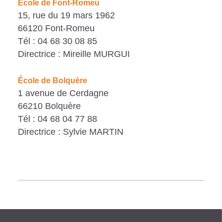
École de Font-Romeu
15, rue du 19 mars 1962
66120 Font-Romeu
Tél : 04 68 30 08 85
Directrice : Mireille MURGUI
École de Bolquère
1 avenue de Cerdagne
66210 Bolquère
Tél : 04 68 04 77 88
Directrice : Sylvie MARTIN