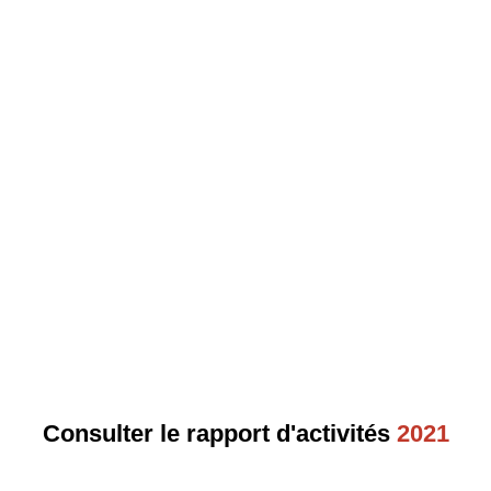
Consulter le rapport d'activités
2021