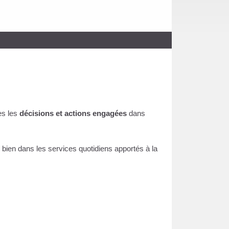
es les
décisions et actions engagées
dans
 bien dans les services quotidiens apportés à la