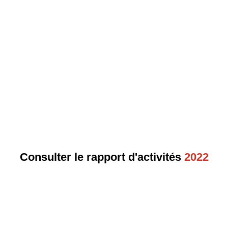
Consulter le rapport d'activités
2022