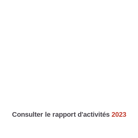
Consulter le rapport d'activités
2023