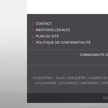
CONTACT
MENTIONS LÉGALES
PLAN DU SITE
POLITIQUE DE CONFIDENTIALITÉ
COMMUNAUTE D
AYGUATÉBIA - TALAU
BOLQUÈRE
CAUDIÈS-DE
LA LLAGONNE
LES ANGLES
MATEMALE
MON
202