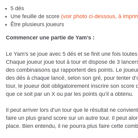
5 dés
Une feuille de score
(voir photo ci-dessous, à impri
Être plusieurs joueurs
Commencer une partie de Yam's :
Le Yam's se joue avec 5 dés et se finit une fois toutes
Chaque joueur joue tout à tour et dispose de 3 lancers
des combinaisons qui rapportent des points. Le joueur
des dés à chaque lancé, selon son gré, pour tenter d
tour, le joueur doit obligatoirement inscrire son scor
que ce soit par un X ou par les points qu’il a obtenu.
Il peut arriver lors d’un tour que le résultat ne convient
faire un plus grand score sur un autre tour. Il peut alo
place. Bien entendu, il ne pourra plus faire cette comb