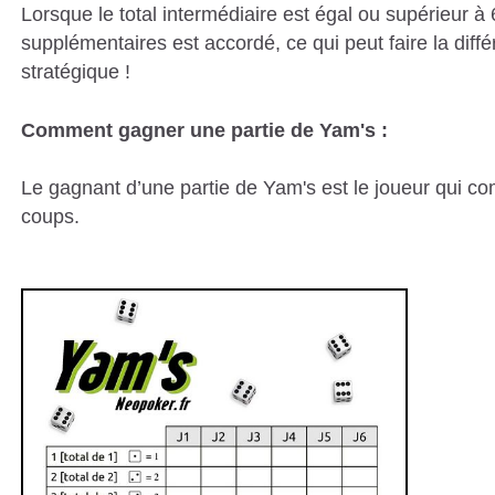
Lorsque le total intermédiaire est égal ou supérieur à
supplémentaires est accordé, ce qui peut faire la dif
stratégique !
Comment gagner une partie de Yam's :
Le gagnant d’une partie de Yam's est le joueur qui comp
coups.