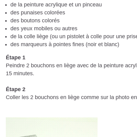
de la peinture acrylique et un pinceau
des punaises colorées
des boutons colorés
des yeux mobiles ou autres
de la colle liège (ou un pistolet à colle pour une pri
des marqueurs à pointes fines (noir et blanc)
Étape 1
Peindre 2 bouchons en liège avec de la peinture acryl
15 minutes.
Étape 2
Coller les 2 bouchons en liège comme sur la photo en u