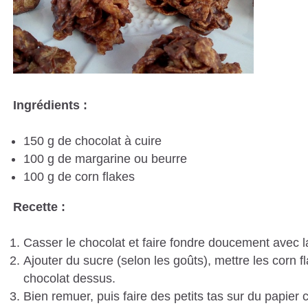
Ingrédients :
150 g de chocolat à cuire
100 g de margarine ou beurre
100 g de corn flakes
Recette :
Casser le chocolat et faire fondre doucement avec l
Ajouter du sucre (selon les goûts), mettre les corn f
chocolat dessus.
Bien remuer, puis faire des petits tas sur du papier c