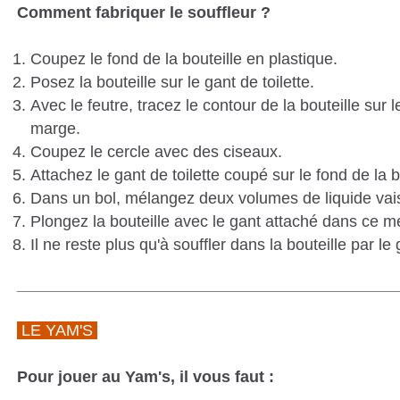
Comment fabriquer le souffleur ?
Coupez le fond de la bouteille en plastique.
Posez la bouteille sur le gant de toilette.
Avec le feutre, tracez le contour de la bouteille sur 
marge.
Coupez le cercle avec des ciseaux.
Attachez le gant de toilette coupé sur le fond de la b
Dans un bol, mélangez deux volumes de liquide vai
Plongez la bouteille avec le gant attaché dans ce m
Il ne reste plus qu'à souffler dans la bouteille par le 
__________________________________________
LE YAM'S
Pour jouer au Yam's, il vous faut :