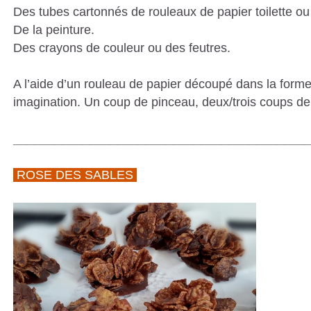
Des tubes cartonnés de rouleaux de papier toilette ou
De la peinture.
Des crayons de couleur ou des feutres.
A l’aide d’un rouleau de papier découpé dans la forme 
imagination. Un coup de pinceau, deux/trois coups de c
__________________________________________
ROSE DES SABLES