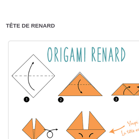
TÊTE DE RENARD