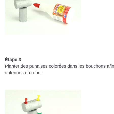
Étape 3
Planter des punaises colorées dans les bouchons afin d
antennes du robot.