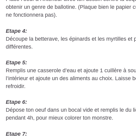
obtenir un genre de ballotine. (Plaque bien le papier c
ne fonctionnera pas).
Etape 4:
Découpe la betterave, les épinards et les myrtilles et
différentes.
Etape 5:
Remplis une casserole d’eau et ajoute 1 cuillère à so
l’intérieur et ajoute un des aliments au choix. Laisse bo
refroidir.
Etape 6:
Dépose ton oeuf dans un bocal vide et remplis le du li
pendant 4h, pour mieux colorer ton monstre.
Etape 7: