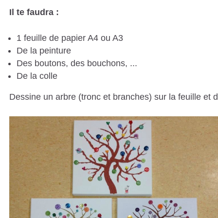
Il te faudra :
1 feuille de papier A4 ou A3
De la peinture
Des boutons, des bouchons, ...
De la colle
Dessine un arbre (tronc et branches) sur la feuille et 