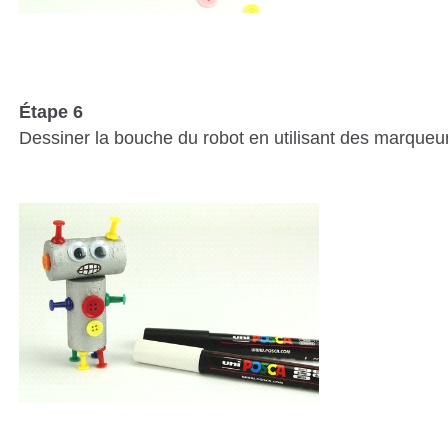
Étape 6
Dessiner la bouche du robot en utilisant des marqueurs