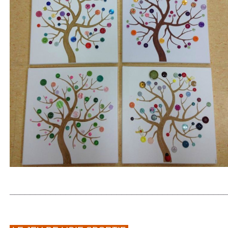
__________________________________________