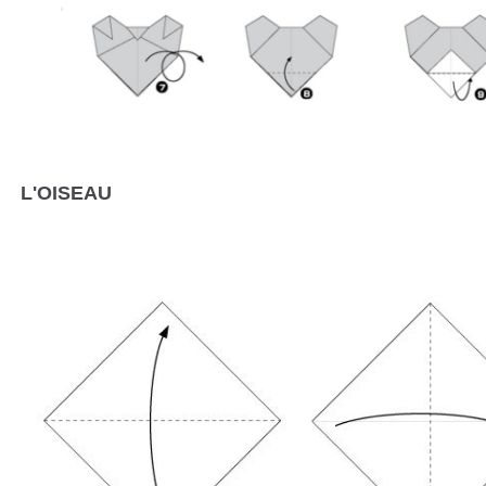
L'OISEAU