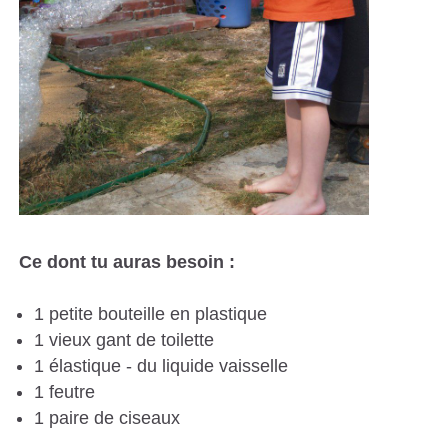
Ce dont tu auras besoin :
1 petite bouteille en plastique
1 vieux gant de toilette
1 élastique - du liquide vaisselle
1 feutre
1 paire de ciseaux