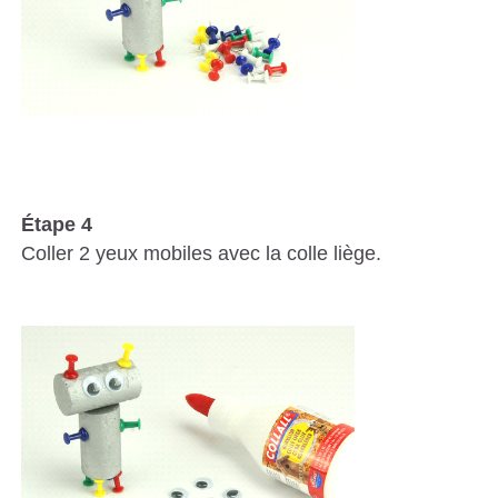
Étape 4
Coller 2 yeux mobiles avec la colle liège.