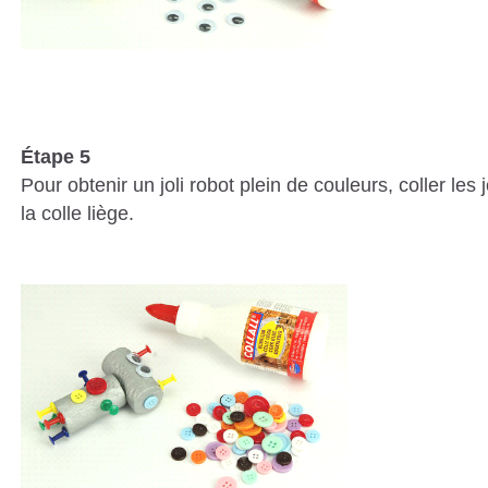
Étape 5
Pour obtenir un joli robot plein de couleurs, coller les
la colle liège.