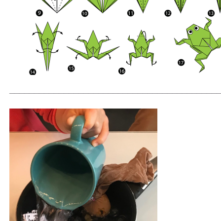
__________________________________________