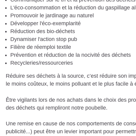
L'éco-consommation et la réduction du gaspillage a
Promouvoir le jardinage au naturel
Développer l'éco-exemplarité
Réduction des bio-déchets
Dynamiser l'action stop pub
Filière de réemploi textile
Prévention et réduction de la nocivité des déchets
Recycleries/ressourceries
Réduire ses déchets à la source, c’est réduire son im
le moins coûteux, le moins polluant et le plus facile à 
Être vigilants lors de nos achats dans le choix des pr
des déchets qui rempliront notre poubelle.
Une remise en cause de nos comportements de consom
publicité...) peut être un levier important pour permett