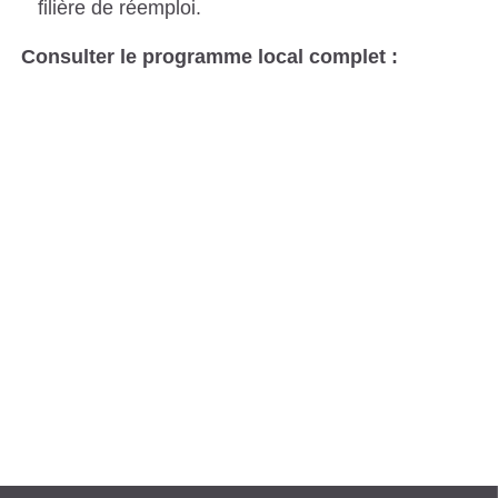
filière de réemploi.
Consulter le programme local complet :