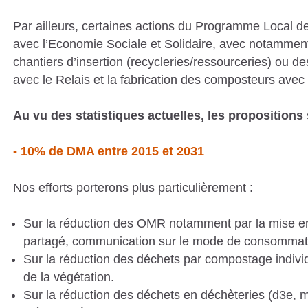
Par ailleurs, certaines actions du Programme Local d
avec l’Economie Sociale et Solidaire, avec notamment l
chantiers d’insertion (recycleries/ressourceries) ou de
avec le Relais et la fabrication des composteurs ave
Au vu des statistiques actuelles, les propositions
- 10% de DMA entre 2015 et 2031
Nos efforts porterons plus particulièrement :
Sur la réduction des OMR notamment par la mise en p
partagé, communication sur le mode de consommation
Sur la réduction des déchets par compostage individ
de la végétation.
Sur la réduction des déchets en déchèteries (d3e, mo