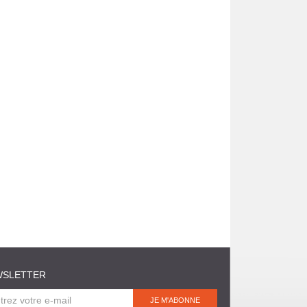
WSLETTER