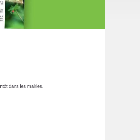
tôt dans les mairies.